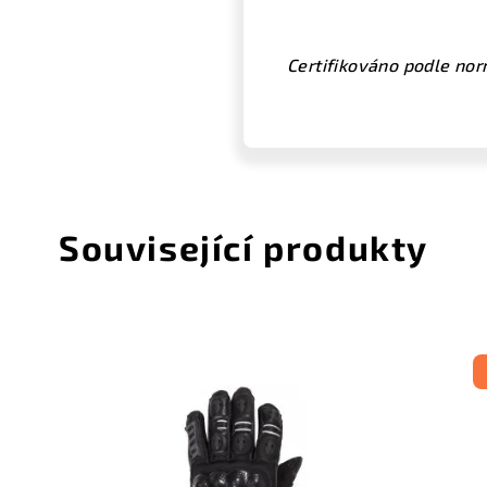
Certifikováno podle no
Související produkty