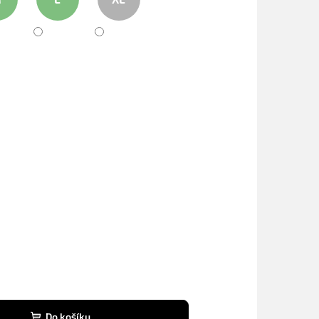
Do košíku