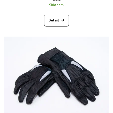
Skladem
Detail