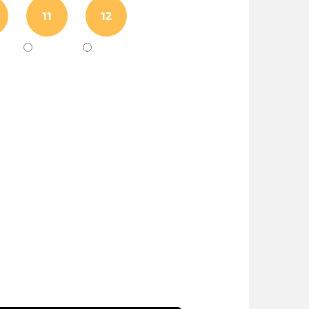
11
12