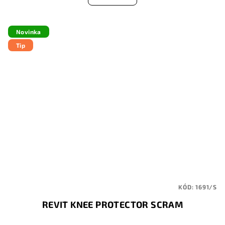
Novinka
Tip
KÓD:
1691/S
REVIT KNEE PROTECTOR SCRAM