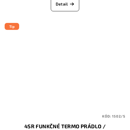
Detail
Tip
KÓD:
1502/S
4SR FUNKČNÉ TERMO PRÁDLO /