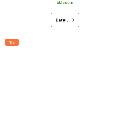
Skladom
Detail
Tip