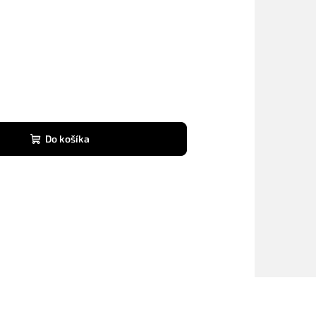
Do košíka