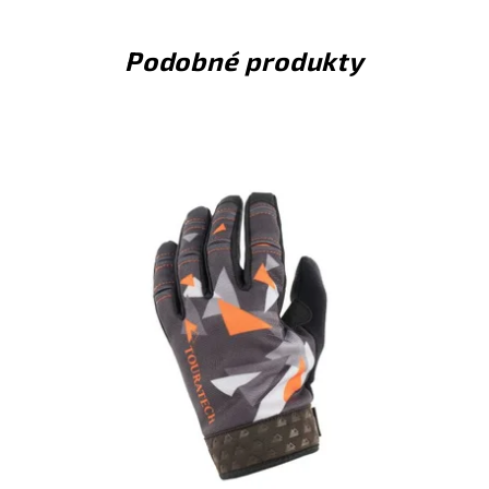
Podobné produkty