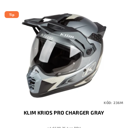
Tip
KÓD:
236M
KLIM KRIOS PRO CHARGER GRAY