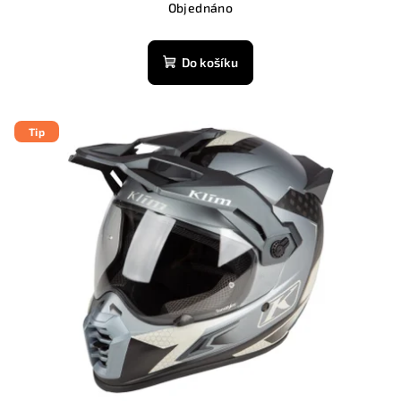
Objednáno
Do košíku
Tip