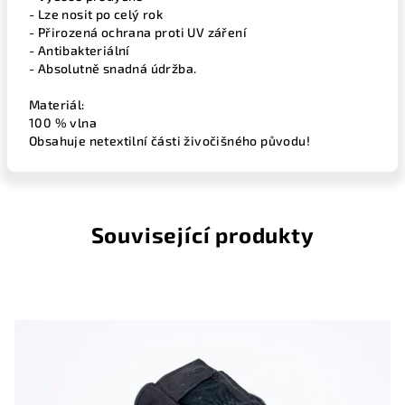
- Lze nosit po celý rok
- Přirozená ochrana proti UV záření
- Antibakteriální
- Absolutně snadná údržba.
Materiál:
100 % vlna
Obsahuje netextilní části živočišného původu!
Související produkty