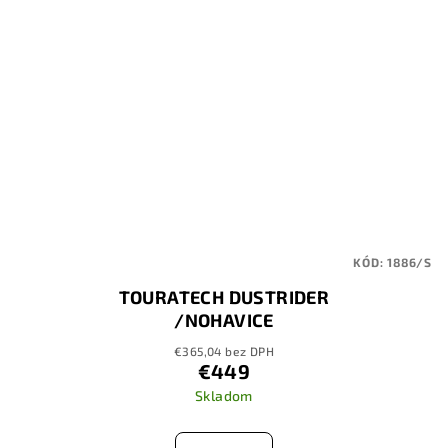
KÓD:
1886/S
TOURATECH DUSTRIDER
/NOHAVICE
€365,04 bez DPH
€449
Skladom