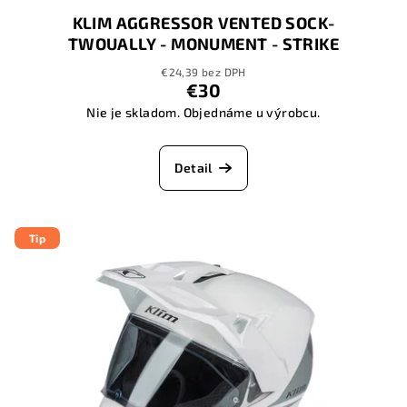
KLIM AGGRESSOR VENTED SOCK-
TWOUALLY - MONUMENT - STRIKE
ORANGE
€24,39 bez DPH
€30
Nie je skladom. Objednáme u výrobcu.
Detail
Tip