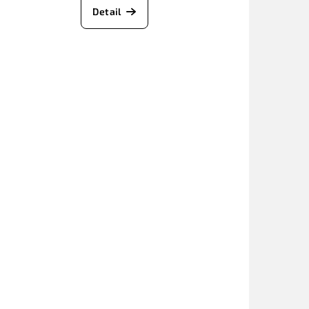
Detail