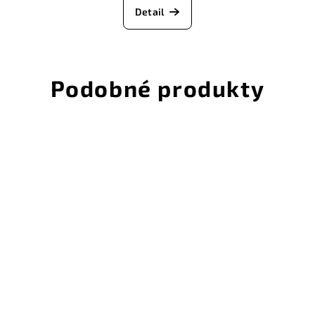
Detail
Podobné produkty