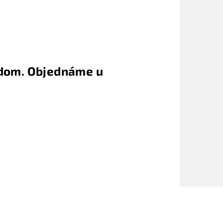
adom. Objednáme u