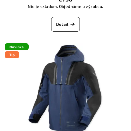
Nie je skladom. Objednáme u výrobcu.
Detail
Novinka
Tip