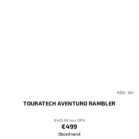
KÓD:
291
TOURATECH AVENTURO RAMBLER
€405,69 bez DPH
€499
Objednané