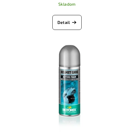
Skladom
Detail