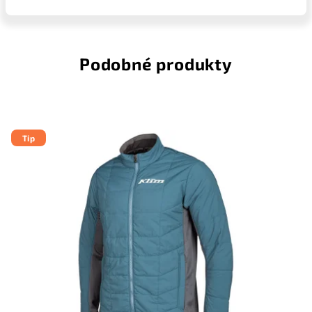
Podobné produkty
Tip