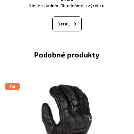
Nie je skladom. Objednáme u výrobcu.
Detail
Podobné produkty
Tip