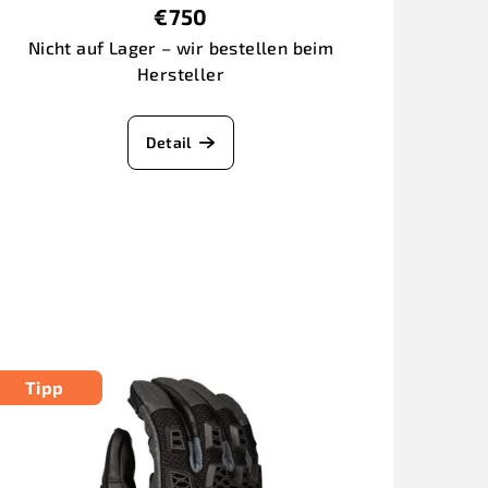
€750
Nicht auf Lager – wir bestellen beim
Hersteller
Detail
Tipp