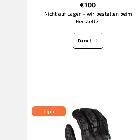
€700
Nicht auf Lager – wir bestellen beim
Hersteller
Detail
Tipp